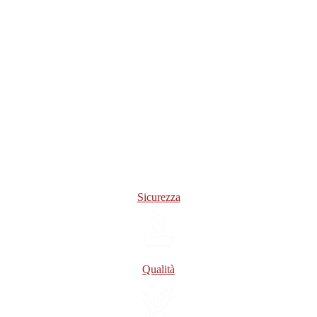
Sicurezza
Qualità