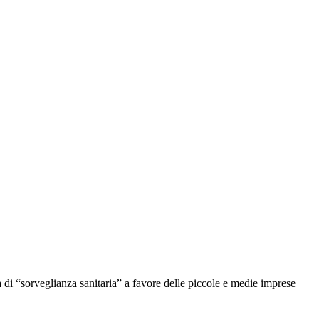
 di “sorveglianza sanitaria” a favore delle piccole e medie imprese