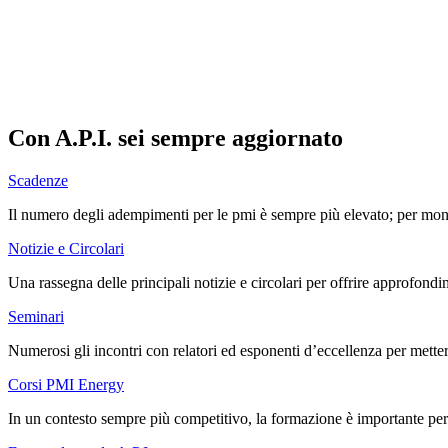
Con A.P.I. sei sempre aggiornato
Scadenze
Il numero degli adempimenti per le pmi è sempre più elevato; per monito
Notizie e Circolari
Una rassegna delle principali notizie e circolari per offrire approfondi
Seminari
Numerosi gli incontri con relatori ed esponenti d’eccellenza per metter
Corsi PMI Energy
In un contesto sempre più competitivo, la formazione è importante per i