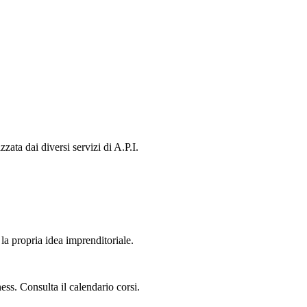
ata dai diversi servizi di A.P.I.
la propria idea imprenditoriale.
ess. Consulta il calendario corsi.