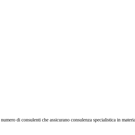
numero di consulenti che assicurano consulenza specialistica in materia