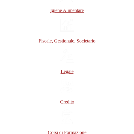
Igiene Alimentare
Fiscale, Gestionale, Societario
Legale
Credito
Corsi di Formazione