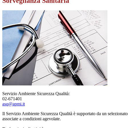
Sorveglianza Sanitaria
Servizio Ambiente Sicurezza Qualità:
02-671401
asq@apmi.it
Il Servizio Ambiente Sicurezza Qualità è supportato da un selezionato 
associate a condizioni agevolate.